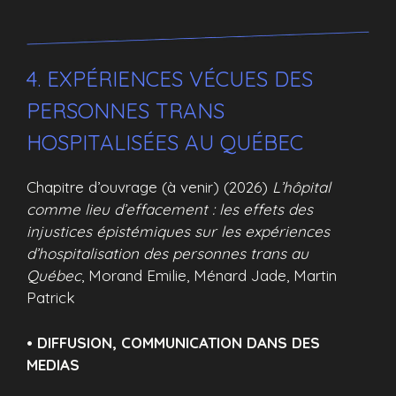
4. EXPÉRIENCES VÉCUES DES
PERSONNES TRANS
HOSPITALISÉES AU QUÉBEC
Chapitre d’ouvrage (à venir) (2026)
L’hôpital
comme lieu d’effacement : les effets des
injustices épistémiques sur les expériences
d’hospitalisation des personnes trans au
Québec
, Morand Emilie, Ménard Jade, Martin
Patrick
• DIFFUSION, COMMUNICATION DANS DES
MEDIAS