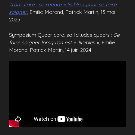
Trans care : se rendre « lisible » pour se faire
soigner
, Emilie Morand, Patrick Martin, 13 mai
2025
Symposium Queer care, sollicitudes queers :
Se
faire soigner lorsqu’on est «
illisible
s », Emilie
Morand, Patrick Martin, 14 juin 2024