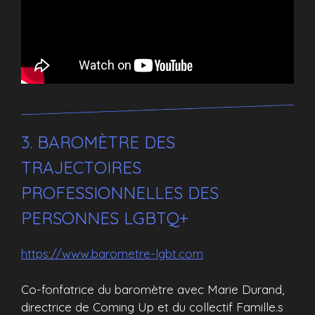
3. BAROMÈTRE DES
TRAJECTOIRES
PROFESSIONNELLES DES
PERSONNES LGBTQ+
https://www.barometre-lgbt.com
Co-fonfatrice du baromètre avec Marie Durand,
directrice de Coming Up et du collectif Famille.s