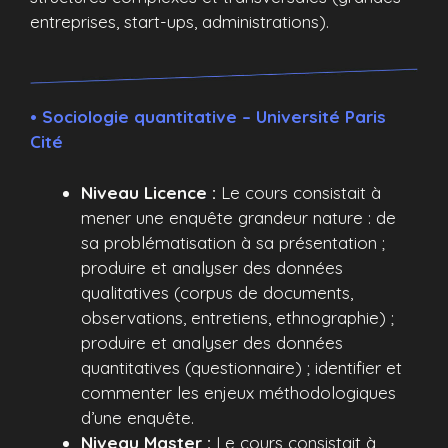
entreprises, start-ups, administrations).
• Sociologie quantitative – Université Paris
Cité
Niveau Licence :
Le cours consistait à
mener une enquête grandeur nature : de
sa problématisation à sa présentation ;
produire et analyser des données
qualitatives (corpus de documents,
observations, entretiens, ethnographie) ;
produire et analyser des données
quantitatives (questionnaire) ; identifier et
commenter les enjeux méthodologiques
d’une enquête.
Niveau Master :
Le cours consistait à