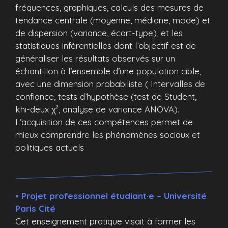
fréquences, graphiques, calculs des mesures de
tendance centrale (moyenne, médiane, mode) et
de dispersion (variance, écart-type), et les
statistiques inférentielles dont l’objectif est de
généraliser les résultats observés sur un
échantillon à l’ensemble d’une population cible,
avec une dimension probabiliste ( Intervalles de
confiance, tests d’hypothèse (test de Student,
khi-deux χ², analyse de variance ANOVA).
L’acquisition de ces compétences permet de
mieux comprendre les phénomènes sociaux et
politiques actuels
• Projet professionnel étudiant·e – Université
Paris Cité
Cet enseignement pratique visait à former les