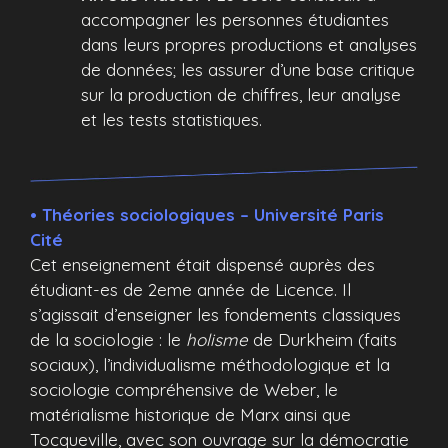
accompagner les personnes étudiantes
dans leurs propres productions et analyses
de données; les assurer d’une base critique
sur la production de chiffres, leur analyse
et les tests statistiques.
• Théories sociologiques – Université Paris
Cité
Cet enseignement était dispensé auprès des
étudiant-es de 2eme année de Licence. Il
s’agissait d’enseigner les fondements classiques
de la sociologie : le
holisme
de Durkheim (faits
sociaux), l’individualisme méthodologique et la
sociologie compréhensive de Weber, le
matérialisme historique de Marx ainsi que
Tocqueville, avec son ouvrage sur la démocratie