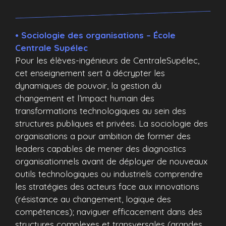
• Sociologie des organisations – École
Centrale Supélec
Pour les élèves-ingénieurs de CentraleSupélec,
cet enseignement sert à décrypter les
dynamiques de pouvoir, la gestion du
changement et l’impact humain des
transformations technologiques au sein des
structures publiques et privées. La sociologie des
organisations a pour ambition de former des
leaders capables de mener des diagnostics
organisationnels avant de déployer de nouveaux
outils technologiques ou industriels comprendre
les stratégies des acteurs face aux innovations
(résistance au changement, logique des
compétences); naviguer efficacement dans des
structures complexes et transversales (grandes