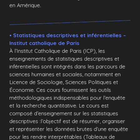
en Amérique.
• Statistiques descriptives et inférentielles –
Institut catholique de Paris
À l’Institut Catholique de Paris (ICP), les
enseignements de statistiques descriptives et
inférentielles sont intégrés dans les parcours de
sciences humaines et sociales, notamment en
Licence de Sociologie, Sciences Politiques et
Économie. Ces cours fournissent les outils
méthodologiques indispensables pour l’enquête
et la recherche quantitative. Le cours est
composé d’enseignement sur les statistiques
descriptives :l’objectif est de résumer, organiser
et représenter les données brutes d’une enquête
pour les rendre interprétables (Tableaux de