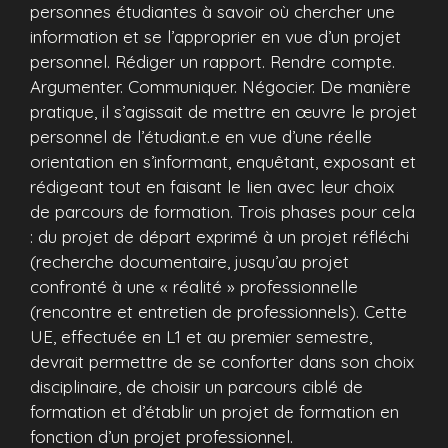
personnes étudiantes à savoir où chercher une
information et se l’approprier en vue d’un projet
personnel. Rédiger un rapport. Rendre compte.
Argumenter. Communiquer. Négocier. De manière
pratique, il s’agissait de mettre en œuvre le projet
personnel de l’étudiant.e en vue d’une réelle
orientation en s’informant, enquêtant, exposant et
rédigeant tout en faisant le lien avec leur choix
de parcours de formation. Trois phases pour cela
: du projet de départ exprimé à un projet réfléchi
(recherche documentaire, jusqu’au projet
confronté à une « réalité » professionnelle
(rencontre et entretien de professionnels). Cette
UE, effectuée en L1 et au premier semestre,
devrait permettre de se conforter dans son choix
disciplinaire, de choisir un parcours ciblé de
formation et d’établir un projet de formation en
fonction d’un projet professionnel.